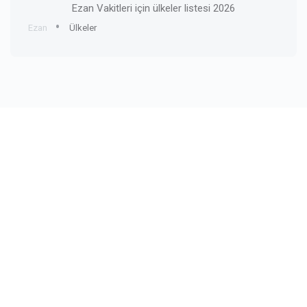
Ezan Vakitleri için ülkeler listesi 2026
Ezan
Ülkeler