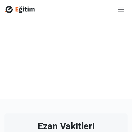
Ezan Vakitleri